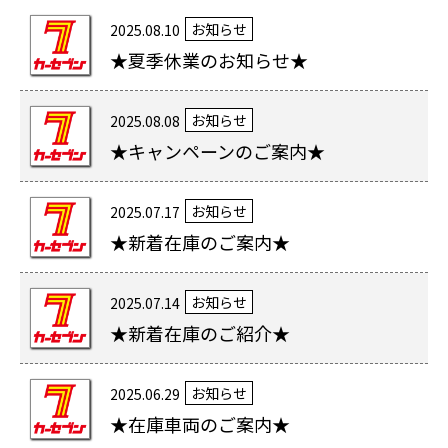
お知らせ
2025.08.10
★夏季休業のお知らせ★
お知らせ
2025.08.08
★キャンペーンのご案内★
お知らせ
2025.07.17
★新着在庫のご案内★
お知らせ
2025.07.14
★新着在庫のご紹介★
お知らせ
2025.06.29
★在庫車両のご案内★