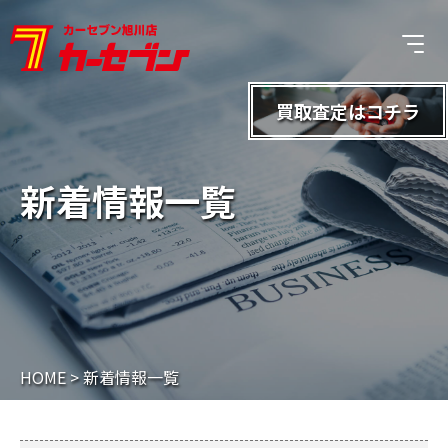
買取査定は
コチラ
新着情報一覧
HOME
>
新着情報一覧