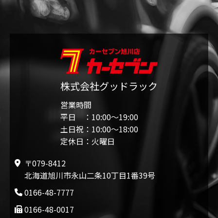
株式会社グッドラック
営業時間
平日 ：10:00〜19:00
土日祝：10:00〜18:00
定休日：火曜日
〒079-8412
北海道旭川市永山二条10丁目1番39号
0166-48-7777
0166-48-0017