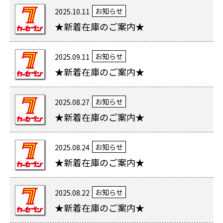
お知らせ
2025.10.11
★新着在庫のご案内★
お知らせ
2025.09.11
★新着在庫のご案内★
お知らせ
2025.08.27
★新着在庫のご案内★
お知らせ
2025.08.24
★新着在庫のご案内★
お知らせ
2025.08.22
★新着在庫のご案内★