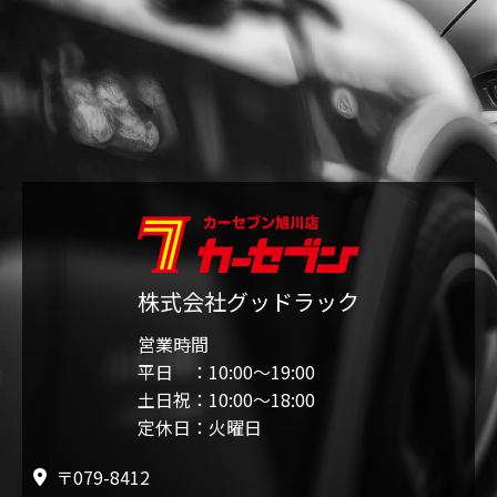
株式会社グッドラック
営業時間
平日 ：10:00〜19:00
土日祝：10:00〜18:00
定休日：火曜日
〒079-8412