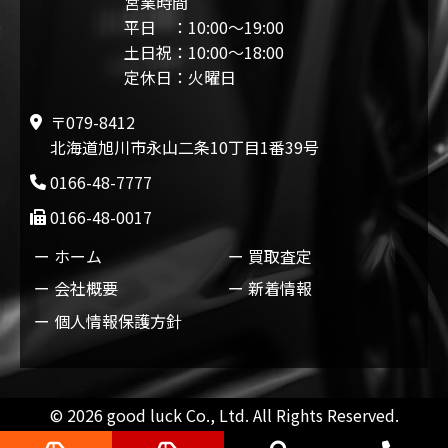
営業時間
平日 ：10:00〜19:00
土日祝：10:00〜18:00
定休日：火曜日
〒079-8412
北海道旭川市永山二条10丁目1番39号
0166-48-7777
0166-48-0017
ホーム
買取査定
会社概要
新着情報
個人情報保護方針
© 2026 good luck Co., Ltd. All Rights Reserved.