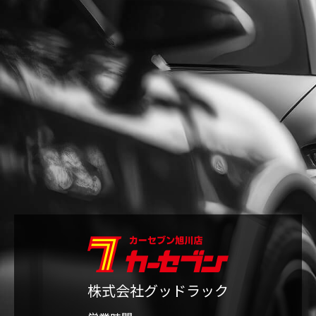
株式会社グッドラック