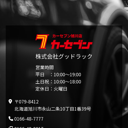
株式会社グッドラック
営業時間
平日 ：10:00〜19:00
土日祝：10:00〜18:00
定休日：火曜日
〒079-8412
北海道旭川市永山二条10丁目1番39号
0166-48-7777