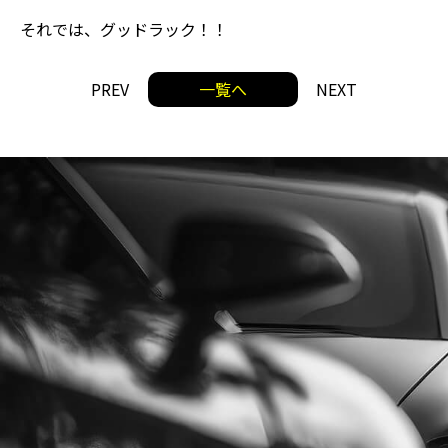
それでは、グッドラック！！
PREV
一覧へ
NEXT