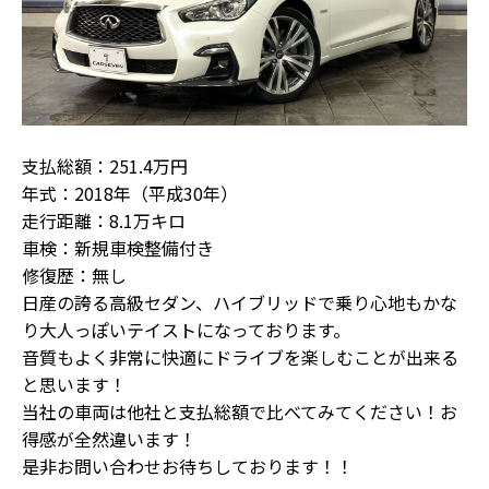
支払総額：251.4万円
年式：2018年（平成30年）
走行距離：8.1万キロ
車検：新規車検整備付き
修復歴：無し
日産の誇る高級セダン、ハイブリッドで乗り心地もかな
り大人っぽいテイストになっております。
音質もよく非常に快適にドライブを楽しむことが出来る
と思います！
当社の車両は他社と支払総額で比べてみてください！お
得感が全然違います！
是非お問い合わせお待ちしております！！