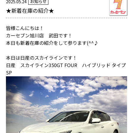
お知らせ
2025.05.24
★新着在庫の紹介★
皆様こんにちは！
カーセブン旭川店 武田です！
本日も新着在庫の紹介をして参ります(^^♪
本日は日産のスカイラインです！
日産 スカイライン350GT FOUR ハイブリッド タイプ
SP