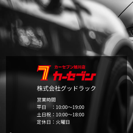
株式会社グッドラック
営業時間
平日 ：10:00〜19:00
土日祝：10:00〜18:00
定休日：火曜日