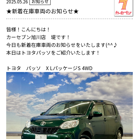
お知らせ
2025.05.26
★新着在庫車両のお知らせ★
皆様！こんにちは！
カーセブン旭川店 堤です！
今日も新着在庫車両のお知らせをいたします(^^♪
本日はトヨタパッソをご紹介いたします！
トヨタ パッソ X LパッケージS 4WD