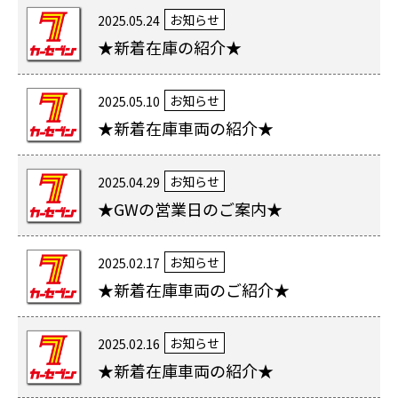
お知らせ
2025.05.24
★新着在庫の紹介★
お知らせ
2025.05.10
★新着在庫車両の紹介★
お知らせ
2025.04.29
★GWの営業日のご案内★
お知らせ
2025.02.17
★新着在庫車両のご紹介★
お知らせ
2025.02.16
★新着在庫車両の紹介★