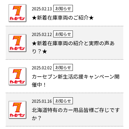
お知らせ
2025.02.13
★新着在庫車両のご紹介★
お知らせ
2025.02.12
★新着在庫車両の紹介と実際の声あ
り？★
お知らせ
2025.02.02
カーセブン新生活応援キャンペーン開
催中！
お知らせ
2025.01.16
北海道特有のカー用品皆様ご存じです
か？