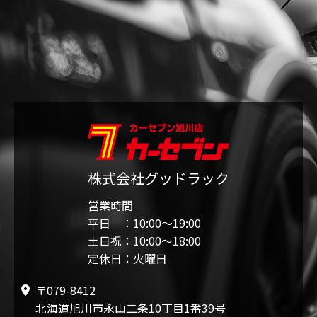
株式会社グッドラック
営業時間
平日 ：10:00〜19:00
土日祝：10:00〜18:00
定休日：火曜日
〒079-8412
北海道旭川市永山二条10丁目1番39号